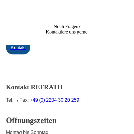
Noch Fragen?
Kontaktiere uns gerne.
Kontakt
Kontakt REFRATH
Tel.: / Fax:
+49 (0) 2204 30 20 259
Öffnungszeiten
Montag bis Sonntag