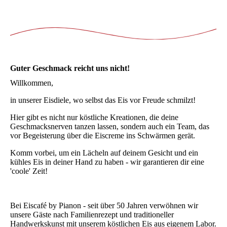
Guter Geschmack reicht uns nicht!
Willkommen,
in unserer Eisdiele, wo selbst das Eis vor Freude schmilzt!
Hier gibt es nicht nur köstliche Kreationen, die deine
Geschmacksnerven tanzen lassen, sondern auch ein Team, das
vor Begeisterung über die Eiscreme ins Schwärmen gerät.
Komm vorbei, um ein Lächeln auf deinem Gesicht und ein
kühles Eis in deiner Hand zu haben - wir garantieren dir eine
'coole' Zeit!
Bei Eiscafé by Pianon - seit über 50 Jahren verwöhnen wir
unsere Gäste nach Familienrezept und traditioneller
Handwerkskunst mit unserem köstlichen Eis aus eigenem Labor.