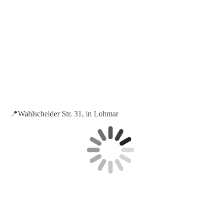
📍Wahlscheider Str. 31, in Lohmar