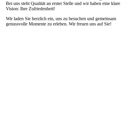
Bei uns steht Qualität an erster Stelle und wir haben eine klare
Vision: Ihre Zufriedenheit!
Wir laden Sie herzlich ein, uns zu besuchen und gemeinsam
genussvolle Momente zu erleben. Wir freuen uns auf Sie!