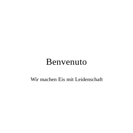
Benvenuto
Wir machen Eis mit Leidenschaft