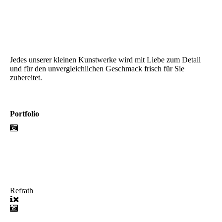
Jedes unserer kleinen Kunstwerke wird mit Liebe zum Detail
und für den unvergleichlichen Geschmack frisch für Sie
zubereitet.
Portfolio
Refrath