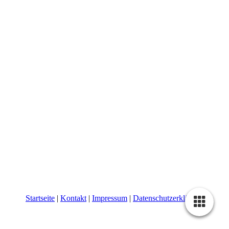
Startseite
|
Kontakt
|
Impressum
|
Datenschutzerklärung