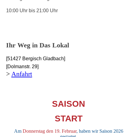
10:00 Uhr bis 21:00 Uhr
Ihr Weg in Das Lokal
[51427 Bergisch Gladbach]
[Dolmanstr. 29]
>
Anfahrt
SAISON
START
Am
Donnerstag den 19. Februar
, haben wir Saison 2026
gestartet.