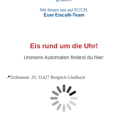
Wir freuen uns auf EUCH.
Euer Eiscafé-Team
Eis rund um die Uhr!
Unesere Automaten findest du hier:
📍
Dolmanstr. 29, 51427 Bergisch Gladbach